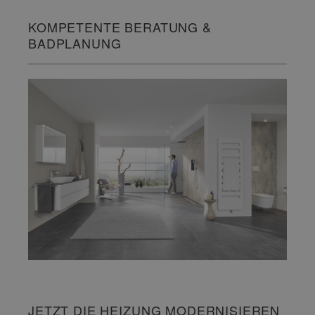
KOMPETENTE BERATUNG &
BADPLANUNG
JETZT DIE HEIZUNG MODERNISIEREN