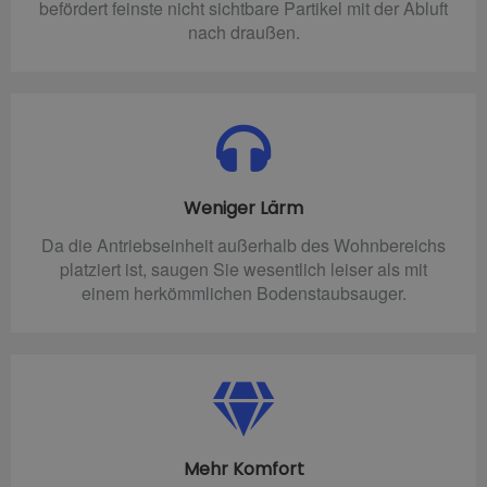
befördert feinste nicht sichtbare Partikel mit der Abluft
nach draußen.
Weniger Lärm
Da die Antriebseinheit außerhalb des Wohnbereichs
platziert ist, saugen Sie wesentlich leiser als mit
einem herkömmlichen Bodenstaubsauger.
Mehr Komfort