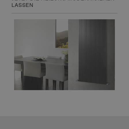
LASSEN