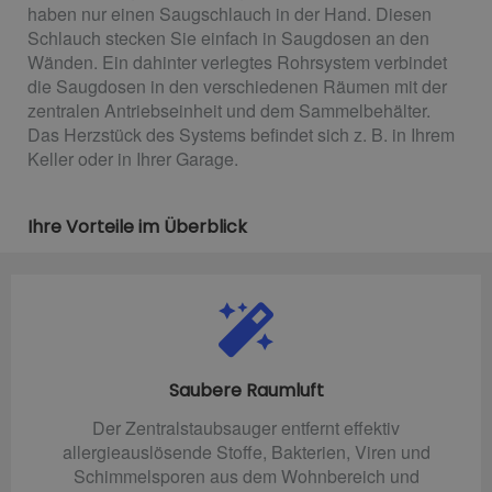
haben nur einen Saugschlauch in der Hand. Diesen
Schlauch stecken Sie einfach in Saugdosen an den
Wänden. Ein dahinter verlegtes Rohrsystem verbindet
die Saugdosen in den verschiedenen Räumen mit der
zentralen Antriebseinheit und dem Sammelbehälter.
Das Herzstück des Systems befindet sich z. B. in Ihrem
Keller oder in Ihrer Garage.
Ihre Vorteile im Überblick
Saubere Raumluft
Der Zentralstaubsauger entfernt effektiv
allergieauslösende Stoffe, Bakterien, Viren und
Schimmelsporen aus dem Wohnbereich und