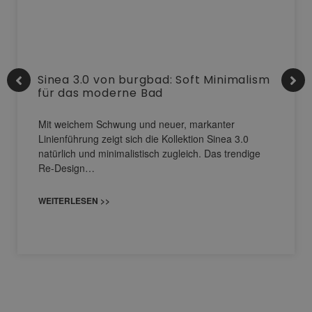
Sinea 3.0 von burgbad: Soft Minimalism
für das moderne Bad
Mit weichem Schwung und neuer, markanter
Linienführung zeigt sich die Kollektion Sinea 3.0
natürlich und minimalistisch zugleich. Das trendige
Re-Design…
WEITERLESEN >>