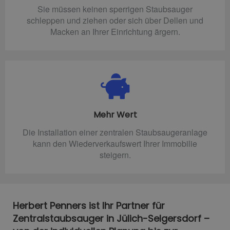
Sie müssen keinen sperrigen Staubsauger
schleppen und ziehen oder sich über Dellen und
Macken an Ihrer Einrichtung ärgern.
Mehr Wert
Die Installation einer zentralen Staubsaugeranlage
kann den Wiederverkaufswert Ihrer Immobilie
steigern.
Herbert Penners ist Ihr Partner für
Zentralstaubsauger in Jülich-Selgersdorf –