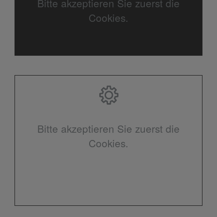
Bitte akzeptieren Sie zuerst die
Cookies.
Bitte akzeptieren Sie zuerst die
Cookies.