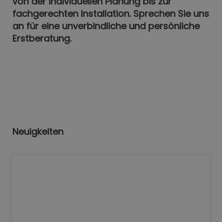
von der individuellen Planung bis zur
fachgerechten Installation. Sprechen Sie uns
an für eine unverbindliche und persönliche
Erstberatung.
Neuigkeiten