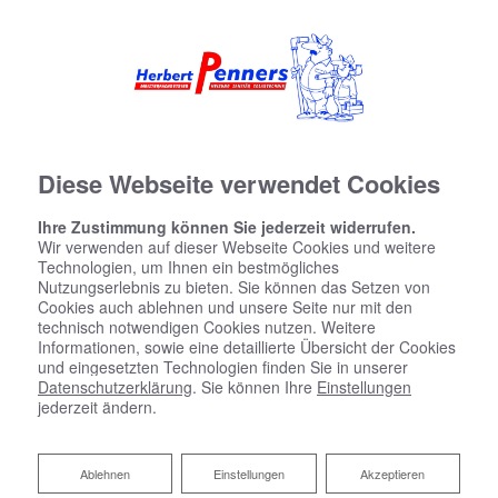
Diese Webseite verwendet Cookies
Ihre Zustimmung können Sie jederzeit widerrufen.
Wir verwenden auf dieser Webseite Cookies und weitere
Technologien, um Ihnen ein bestmögliches
Nutzungserlebnis zu bieten. Sie können das Setzen von
Cookies auch ablehnen und unsere Seite nur mit den
technisch notwendigen Cookies nutzen. Weitere
Informationen, sowie eine detaillierte Übersicht der Cookies
und eingesetzten Technologien finden Sie in unserer
Datenschutzerklärung
. Sie können Ihre
Einstellungen
jederzeit ändern.
Ablehnen
Ablehnen
Einstellungen
Akzeptieren