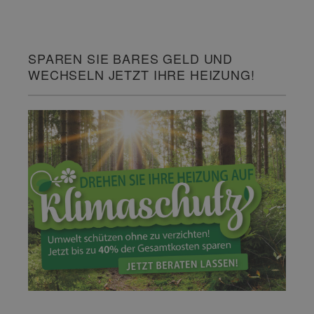
SPAREN SIE BARES GELD UND
WECHSELN JETZT IHRE HEIZUNG!